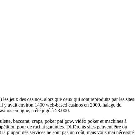
) les jeux des casinos, alors que ceux qui sont reproduits par les sites
 il y avait environ 1400 web-based casinos en 2000, halage du
casinos en ligne, a été jugé à 53.000.
lette, baccarat, craps, poker pai gow, vidéo poker et machines à
mpétition pour de rachat garanties. Différents sites peuvent être ou
et la plupart des services ne sont pas un coût, mais vous mai nécessité