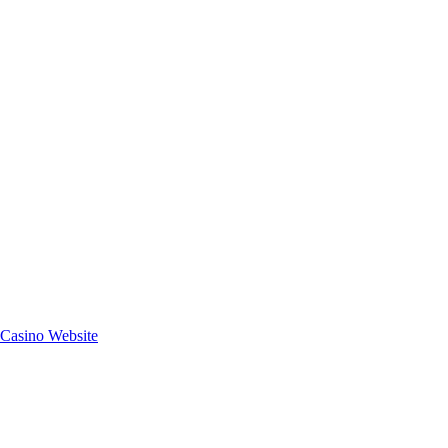
 Casino Website