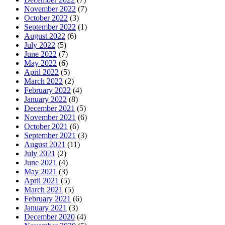
November 2022
(7)
October 2022
(3)
September 2022
(1)
August 2022
(6)
July 2022
(5)
June 2022
(7)
May 2022
(6)
April 2022
(5)
March 2022
(2)
February 2022
(4)
January 2022
(8)
December 2021
(5)
November 2021
(6)
October 2021
(6)
September 2021
(3)
August 2021
(11)
July 2021
(2)
June 2021
(4)
May 2021
(3)
April 2021
(5)
March 2021
(5)
February 2021
(6)
January 2021
(3)
December 2020
(4)