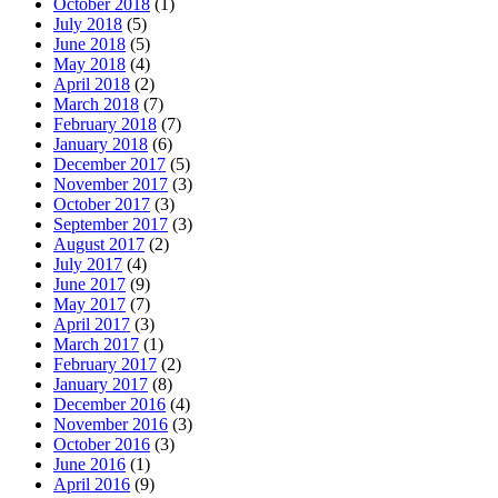
October 2018
(1)
July 2018
(5)
June 2018
(5)
May 2018
(4)
April 2018
(2)
March 2018
(7)
February 2018
(7)
January 2018
(6)
December 2017
(5)
November 2017
(3)
October 2017
(3)
September 2017
(3)
August 2017
(2)
July 2017
(4)
June 2017
(9)
May 2017
(7)
April 2017
(3)
March 2017
(1)
February 2017
(2)
January 2017
(8)
December 2016
(4)
November 2016
(3)
October 2016
(3)
June 2016
(1)
April 2016
(9)