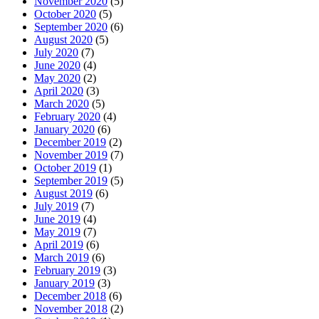
November 2020
(5)
October 2020
(5)
September 2020
(6)
August 2020
(5)
July 2020
(7)
June 2020
(4)
May 2020
(2)
April 2020
(3)
March 2020
(5)
February 2020
(4)
January 2020
(6)
December 2019
(2)
November 2019
(7)
October 2019
(1)
September 2019
(5)
August 2019
(6)
July 2019
(7)
June 2019
(4)
May 2019
(7)
April 2019
(6)
March 2019
(6)
February 2019
(3)
January 2019
(3)
December 2018
(6)
November 2018
(2)