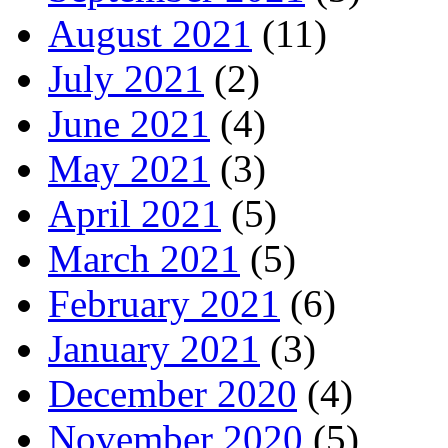
August 2021
(11)
July 2021
(2)
June 2021
(4)
May 2021
(3)
April 2021
(5)
March 2021
(5)
February 2021
(6)
January 2021
(3)
December 2020
(4)
November 2020
(5)