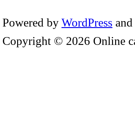
Powered by
WordPress
and
Copyright © 2026 Online c