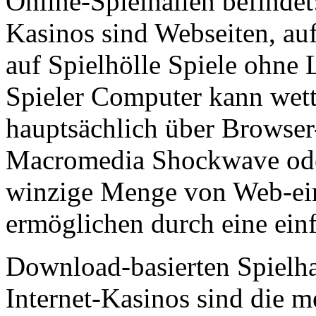
Online-Spielhallen befinde
Kasinos sind Webseiten, auf
auf Spielhölle Spiele ohne 
Spieler Computer kann wett
hauptsächlich über Browse
Macromedia Shockwave oder 
winzige Menge von Web-ein
ermöglichen durch eine ein
Download-basierten Spielha
Internet-Kasinos sind die m