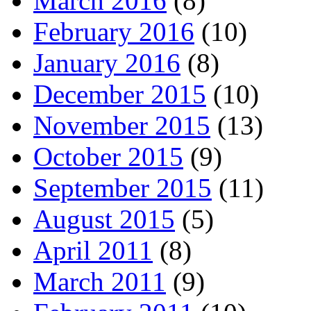
March 2016
(8)
February 2016
(10)
January 2016
(8)
December 2015
(10)
November 2015
(13)
October 2015
(9)
September 2015
(11)
August 2015
(5)
April 2011
(8)
March 2011
(9)