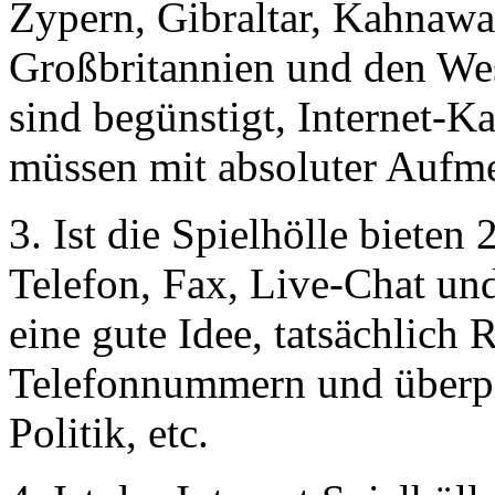
Zypern, Gibraltar, Kahnawa
Großbritannien und den West
sind begünstigt, Internet-K
müssen mit absoluter Aufm
3. Ist die Spielhölle biete
Telefon, Fax, Live-Chat un
eine gute Idee, tatsächlich
Telefonnummern und überpr
Politik, etc.