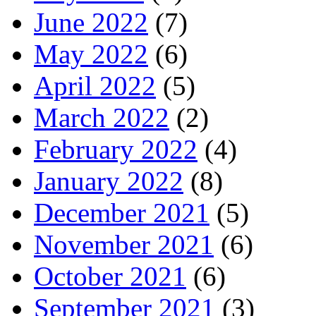
June 2022
(7)
May 2022
(6)
April 2022
(5)
March 2022
(2)
February 2022
(4)
January 2022
(8)
December 2021
(5)
November 2021
(6)
October 2021
(6)
September 2021
(3)