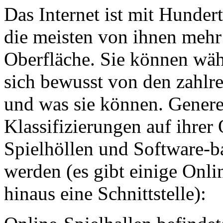
Das Internet ist mit Hunder
die meisten von ihnen mehr 
Oberfläche. Sie können wäh
sich bewusst von den zahlr
und was sie können. Genere
Klassifizierungen auf ihrer 
Spielhöllen und Software-ba
werden (es gibt einige Onli
hinaus eine Schnittstelle):