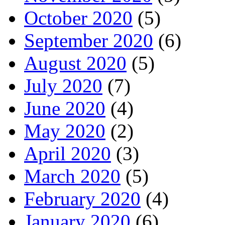
October 2020
(5)
September 2020
(6)
August 2020
(5)
July 2020
(7)
June 2020
(4)
May 2020
(2)
April 2020
(3)
March 2020
(5)
February 2020
(4)
January 2020
(6)